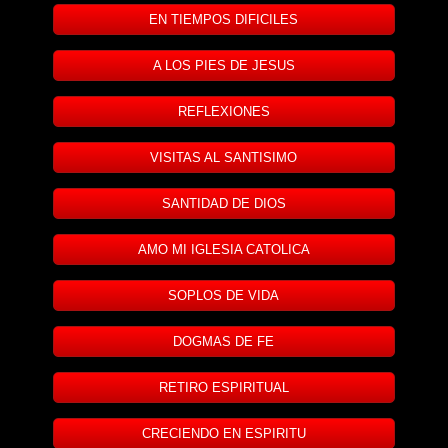
EN TIEMPOS DIFICILES
A LOS PIES DE JESUS
REFLEXIONES
VISITAS AL SANTISIMO
SANTIDAD DE DIOS
AMO MI IGLESIA CATOLICA
SOPLOS DE VIDA
DOGMAS DE FE
RETIRO ESPIRITUAL
CRECIENDO EN ESPIRITU