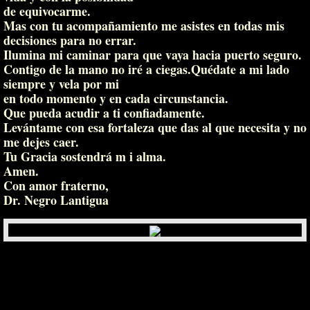
de equivocarme.
Mas con tu acompañamiento me asistes en todas mis
decisiones para no errar.
Ilumina mi caminar para que vaya hacia puerto seguro.
Contigo de la mano no iré a ciegas.Quédate a mi lado
siempre y vela por mi
en todo momento y en cada circunstancia.
Que pueda acudir a ti confiadamente.
Levántame con esa fortaleza que das al que necesita y no
me dejes caer.
Tu Gracia sostendrá m i alma.
Amen.
Con amor fraterno,
​Dr. Negro Lantigua