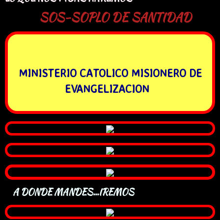
​​​
SOS-SOPLO DE SANTIDAD
MINISTERIO CATOLICO MISIONERO DE
EVANGELIZACION
A
A DONDE MANDES...IREMOS