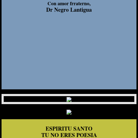
Con amor frraterno,
Dr Negro Lantigua
ESPIRITU SANTO
TU NO ERES POESIA