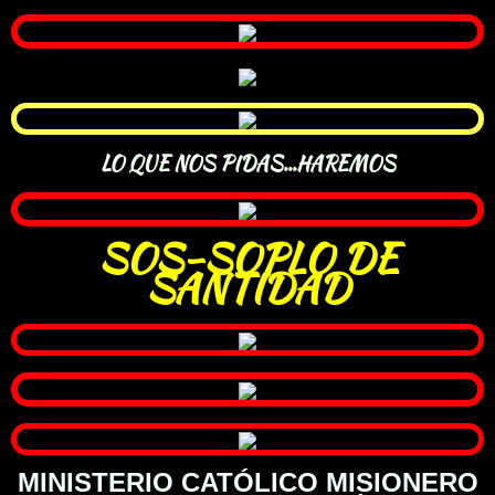
LO QUE NOS PIDAS...HAREMOS
SOS-SOPLO DE
SANTIDAD
MINISTERIO CATÓLICO MISIONERO