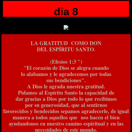
dia 8
LA GRATITUD COMO DON
DEL ESPÍRITU SANTO.
(Efesios 1:3 ")
''El corazón de Dios se alegra cuando
lo alabamos y le agradecemos por todas
sus bendiciones".
A Dios le agrada nuestra gratitud.
Pidamos al Espíritu Santo la capacidad de
dar gracias a Dios por todo lo que recibimos
por su generosidad, que al sentirnos
favorecidos y bendecidos sepamos agradecerle, de igual
manera a todos aquellos que nos hacen el bien
ayudandonos en nuestro camino espiritual y en las
necesidades de este mundo.