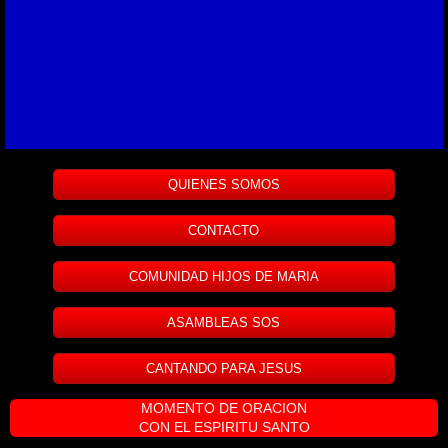
QUIENES SOMOS
CONTACTO
COMUNIDAD HIJOS DE MARIA
ASAMBLEAS SOS
CANTANDO PARA JESUS
MOMENTO DE ORACION
CON EL ESPIRITU SANTO