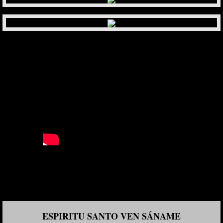
ESPIRITU SANTO VEN SÁNAME