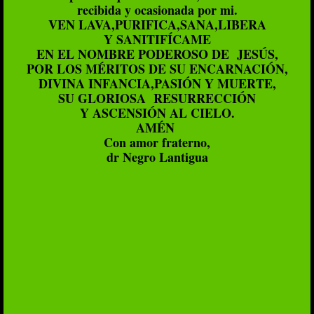
recibida y ocasionada por mi.
VEN LAVA,PURIFICA,SANA,LIBERA
Y SANITIFÍCAME
EN EL NOMBRE PODEROSO DE JESÚS,
POR LOS MÉRITOS DE SU ENCARNACIÓN,
DIVINA INFANCIA,PASIÓN Y MUERTE,
SU GLORIOSA RESURRECCIÓN
Y ASCENSIÓN AL CIELO.​
AMÉN
Con amor fraterno,
dr Negro Lantigua