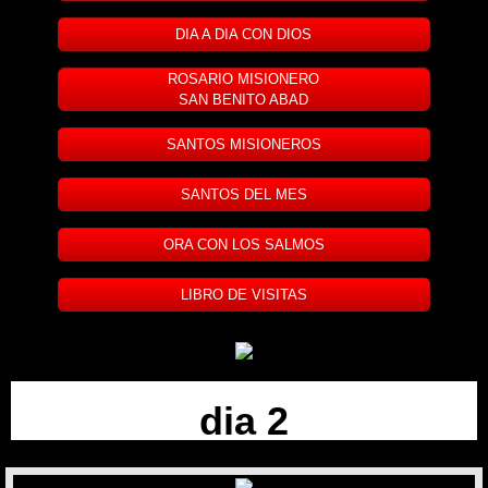
DIA A DIA CON DIOS
ROSARIO MISIONERO
SAN BENITO ABAD
SANTOS MISIONEROS
SANTOS DEL MES
ORA CON LOS SALMOS
LIBRO DE VISITAS
dia 2