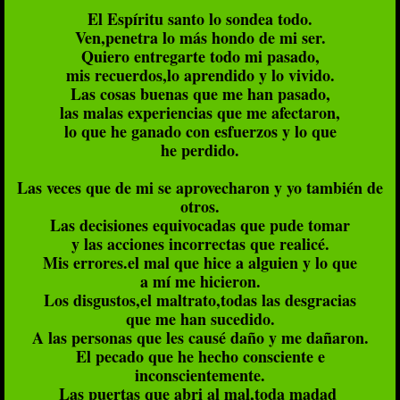
El Espíritu santo lo sondea todo.
Ven,penetra lo más hondo de mi ser.
Quiero entregarte todo mi pasado,
mis recuerdos,lo aprendido y lo vivido.
Las cosas buenas que me han pasado,
las malas experiencias que me afectaron,
lo que he ganado con esfuerzos y lo que
he perdido.
Las veces que de mi se aprovecharon y yo también de
otros.
Las decisiones equivocadas que pude tomar
y las acciones incorrectas que realicé.
Mis errores.el mal que hice a alguien y lo que
a mí me hicieron.
Los disgustos,el maltrato,todas las desgracias
que me han sucedido.
A las personas que les causé daño y me dañaron.
El pecado que he hecho consciente e
inconscientemente.
Las puertas que abri al mal,toda madad