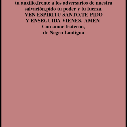
tu auxilio,frente a los adversarios de nuestra
salvación,pido tu poder y tu fuerza.
VEN ESPIRITU SANTO,TE PIDO
Y ENSEGUIDA VIENES.
AMÉN
Con amor fraterno,
dr Negro Lantigua