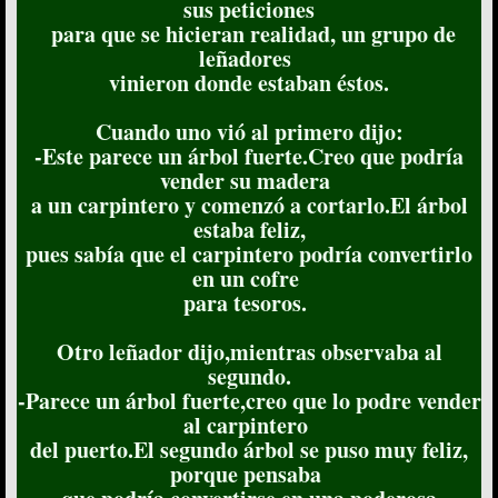
sus peticiones
para que se hicieran realidad, un grupo de
leñadores
vinieron donde estaban éstos.
Cuando uno vió al primero dijo:
-Este parece un árbol fuerte.Creo que podría
vender su madera
a un carpintero y comenzó a cortarlo.El árbol
estaba feliz,
pues sabía que el carpintero podría convertirlo
en un cofre
para tesoros.
Otro leñador dijo,mientras observaba al
segundo.
-Parece un árbol fuerte,creo que lo podre vender
al carpintero
del puerto.El segundo árbol se puso muy feliz,
porque pensaba