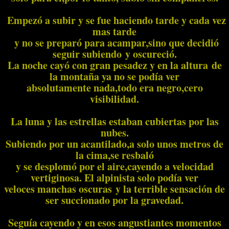
Empezó a subir y se fue haciendo tarde y cada vez
mas tarde
y no se preparó para acampar,sino que decidió
seguir subiendo y oscureció.
La noche cayó con gran pesadez y en la altura de
la montaña ya no se podía ver
absolutamente nada,todo era negro,cero
visibilidad.
La luna y las estrellas estaban cubiertas por las
nubes.
Subiendo por un acantilado,a solo unos metros de
la cima,se resbaló
y se desplomó por el aire,cayendo a velocidad
vertiginosa. El alpinista solo podía ver
veloces manchas oscuras y la terrible sensación de
ser succionado por la gravedad.
Seguía cayendo y en esos angustiantes momentos