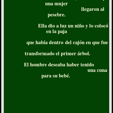
una mujer
llegaron al
pesebre.
Ella dio a luz un niño y lo colocó
en la paja
que había dentro del cajón en que fue
transformado el primer árbol.
El hombre deseaba haber tenido
una cuna
para su bebé.