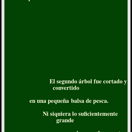
El segundo árbol fue cortado y
convertido
en una pequeña balsa de pesca.
Ni siquiera lo suficientemente
grande