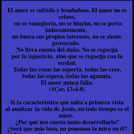
El amor es sufrido y bondadoso. El amor no es
celoso,
no se vanagloria, no se hincha, no se porta
indecentemente,
no busca sus propios intereses, no se siente
provocado.
No lleva cuenta del daño. No se regocija
por la injusticia, sino que se regocija con la
verdad.
Todas las cosas las soporta, todas las cree,
todas las espera, todas las aguanta.
El amor nunca falla.
(1Cor. 13:4-8)
Si la característica que salta a primera vista
al analizar la vida de Jesús, en todo tiempo es el
amor.
¿Por qué nos cuesta tanto desarrollarlo?
¿Será que más bien, no ponemos la mira en él?.