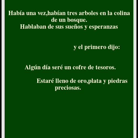
Había una vez,habían tres arboles en la colina
de un bosque.
Hablaban de sus sueños y esperanzas
y el primero dijo:
Algún día seré un cofre de tesoros.
Estaré lleno de oro,plata y piedras
preciosas.