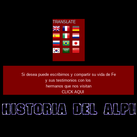
TRANSLATE
Widget ofrecido por
www.ayudaparamiweb.com
Si desea puede escribirnos y compartir su vida de Fe
y sus testimonios con los
hermanos que nos visitan
CLICK AQUI