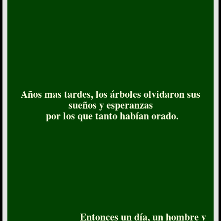
Años mas tardes, los árboles olvidaron
sus
sueños y esperanzas
por los que tanto habían orado.
Entonces un día, un hombre y