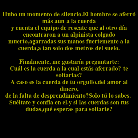
Hubo un momento de silencio.El hombre se aferró
más aun a la cuerda
y cuenta el equipo de rescate que al otro día
encontraron a un alpinista colgado
muerto,agarradas sus manos fuertemente a la
cuerda,a tan solo dos metros del suelo.
Finalmente, me gustaría preguntarte:
Cuál es la cuerda a la cual estás aferrado? te
soltarías?
A caso es la cuerda de tu orgullo,del amor al
dinero,
de la falta de desprendimiento?Solo tú lo sabes.
Suéltate y confía en el.y si las cuerdas son tus
dudas,qué esperas para soltarte?