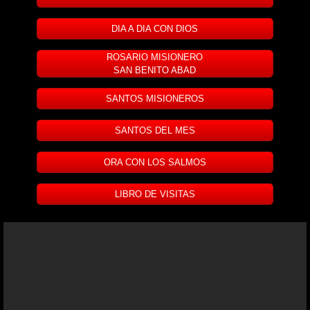
DIA A DIA CON DIOS
ROSARIO MISIONERO
SAN BENITO ABAD
SANTOS MISIONEROS
SANTOS DEL MES
ORA CON LOS SALMOS
LIBRO DE VISITAS