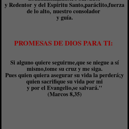
y Redentor y del Espíritu Santo,paráclito,fuerza
de lo alto, nuestro consolador
y guía.
PROMESAS DE DIOS PARA TI:
Si alguno quiere seguirme,que se niegue a sí
mismo,tome su cruz y me siga.
Pues quien quiera asegurar su vida la perderá;y
quien sacrifique su vida por mi
y por el Evangelio,se salvará.''
(Marcos 8,35)