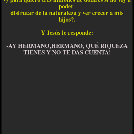
poder
disfrutar de la naturaleza y ver crecer a mis
hijos?.
Y Jesús le responde:
-AY HERMANO,HERMANO, QUÉ RIQUEZA
TIENES Y NO TE DAS CUENTA!