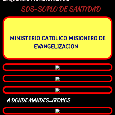
​​​
SOS-SOPLO DE SANTIDAD
MINISTERIO CATOLICO MISIONERO DE
EVANGELIZACION
A
A DONDE MANDES...IREMOS