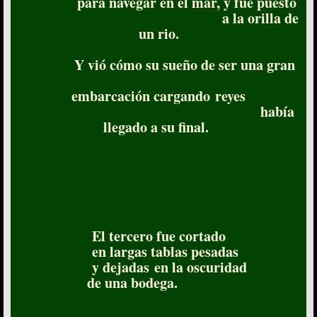
para navegar en el mar, y fue puesto
a la orilla de
un rio.
Y vió cómo su sueño de ser una gran
embarcación
cargando reyes
había
llegado a su final.
El tercero fue cortado
en largas tablas pesadas
y dejadas en la oscuridad
de una bodega.
​