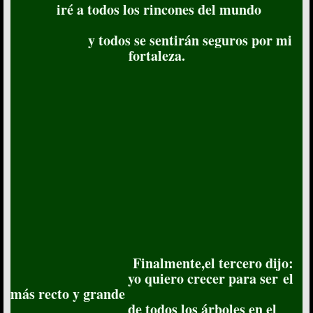
iré a todos los rincones del mundo
y todos se sentirán seguros por mi
fortaleza.
Finalmente,el tercero dijo:
yo quiero crecer para ser el
más recto y grande
de todos los árboles en el