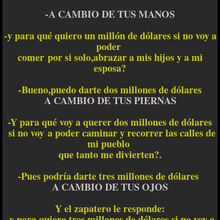
-A CAMBIO DE TUS MANOS
-y para qué quiero un millón de dólares si no voy a
poder
comer por si solo,abrazar a mis hijos y a mi
esposa?
-Bueno,puedo darte dos millones de dólares
A CAMBIO DE TUS PIERNAS
-Y para qué voy a querer dos millones de dólares
si no voy a poder caminar y recorrer las calles de
mi pueblo
que tanto me divierten?.
-Pues podría darte tres millones de dólares
A CAMBIO DE TUS OJOS
Y el zapatero le responde:
-y para quiero tres millones de dólares si no voy a