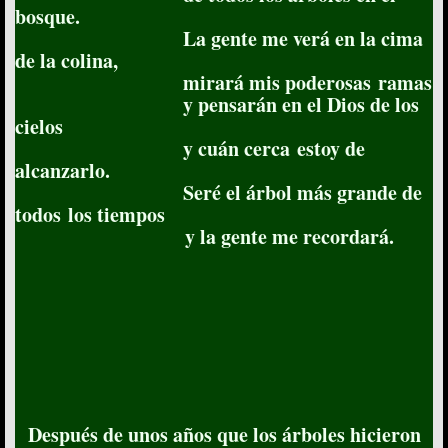
bosque.
La gente me verá en la cima
de la colina,
mirará mis poderosas ramas
y pensarán en el Dios de los
cielos
y cuán cerca estoy de
alcanzarlo.
Seré el árbol más grande de
todos los tiempos
y la gente me recordará.
Después de unos años que los árboles hicieron