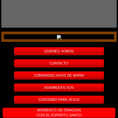
QUIENES SOMOS
CONTACTO
COMUNIDAD HIJOS DE MARIA
ASAMBLEAS SOS
CANTANDO PARA JESUS
MOMENTO DE ORACION
CON EL ESPIRITU SANTO