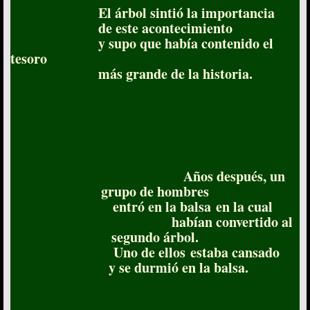
El árbol sintió la importancia
de este acontecimiento
y supo que había contenido el
tesoro
más grande de la historia.
Años después, un
grupo de hombres
entró en la balsa en la cual
habían convertido al
segundo árbol.
Uno de ellos estaba cansado
y se durmió en la balsa.