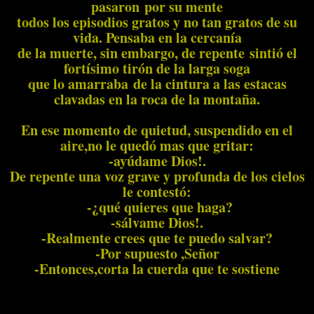
pasaron por su mente
todos los episodios gratos y no tan gratos de su
vida. Pensaba en la cercanía
de la muerte, sin embargo, de repente sintió el
fortísimo tirón de la larga soga
que lo amarraba de la cintura a las estacas
clavadas en la roca de la montaña.
En ese momento de quietud, suspendido en el
aire,no le quedó mas que gritar:
-ayúdame Dios!.
De repente una voz grave y profunda de los cielos
le contestó:
-¿qué quieres que haga?
-sálvame Dios!.
-Realmente crees que te puedo salvar?
-Por supuesto ,Señor
-Entonces,corta la cuerda que te sostiene