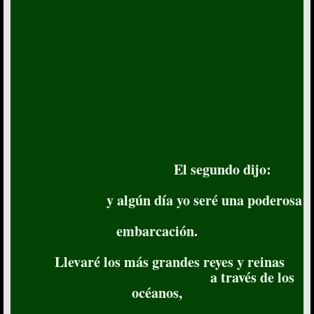
El segundo dijo:
y algún día yo seré una poderosa
embarcación.
Llevaré los más grandes reyes y reinas
a través de los
océanos,