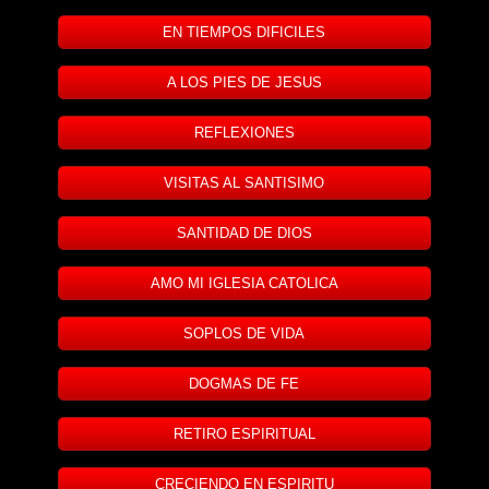
EN TIEMPOS DIFICILES
A LOS PIES DE JESUS
REFLEXIONES
VISITAS AL SANTISIMO
SANTIDAD DE DIOS
AMO MI IGLESIA CATOLICA
SOPLOS DE VIDA
DOGMAS DE FE
RETIRO ESPIRITUAL
CRECIENDO EN ESPIRITU