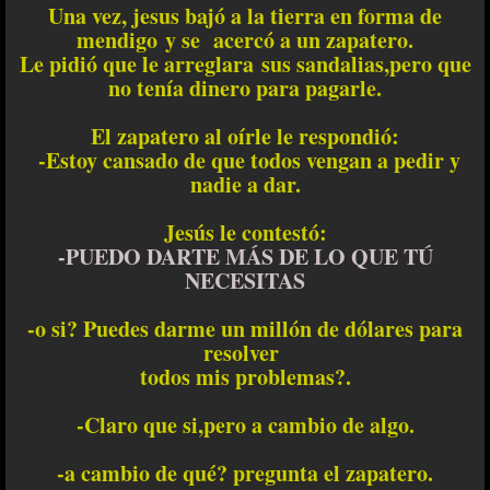
Una vez, jesus bajó a la tierra en forma de
mendigo y se acercó a un zapatero.
Le pidió que le arreglara sus sandalias,pero que
no tenía dinero para pagarle.
El zapatero al oírle le respondió:
-Estoy cansado de que todos vengan a pedir y
nadie a dar.
Jesús le contestó:
-PUEDO DARTE MÁS DE LO QUE TÚ
NECESITAS
-o si? Puedes darme un millón de dólares para
resolver
todos mis problemas?.
-Claro que si,pero a cambio de algo.
-a cambio de qué? pregunta el zapatero.